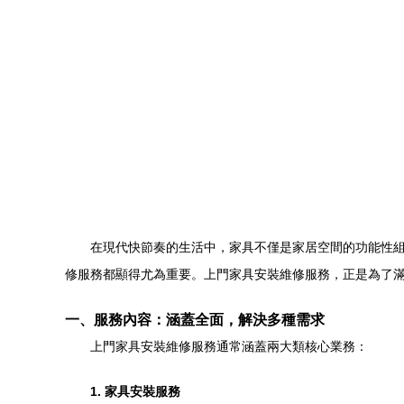
在現代快節奏的生活中，家具不僅是家居空間的功能性
修服務都顯得尤為重要。上門家具安裝維修服務，正是為了
一、服務內容：涵蓋全面，解決多種需求
上門家具安裝維修服務通常涵蓋兩大類核心業務：
1. 家具安裝服務